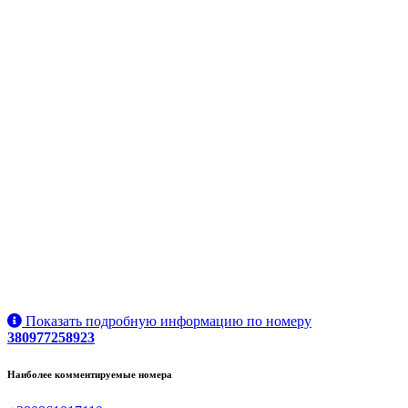
Показать подробную информацию по номеру
380977258923
Наиболее комментируемые номера