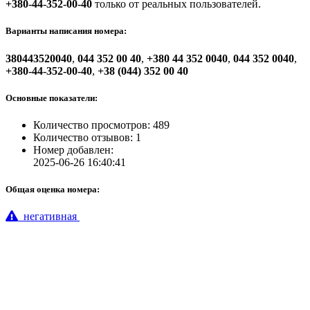
+380-44-352-00-40
только от реальных пользователей.
Варианты написания номера:
380443520040
,
044 352 00 40
,
+380 44 352 0040
,
044 352 0040
,
+380-44-352-00-40
,
+38 (044) 352 00 40
Основные показатели:
Количество просмотров: 489
Количество отзывов: 1
Номер добавлен:
2025-06-26 16:40:41
Общая оценка номера:
негативная