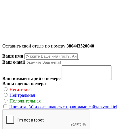
Оставить свой отзыв по номеру
380443520040
Ваше имя
Ваш e-mail
Ваш комментарий о номере
Ваша оценка номера
Негативная
Нейтральная
Положительная
Прочитал(а) и соглашаюсь с правилами сайта zvonit.tel