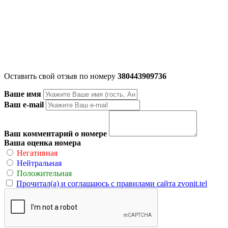
Оставить свой отзыв по номеру
380443909736
Ваше имя
Ваш e-mail
Ваш комментарий о номере
Ваша оценка номера
Негативная
Нейтральная
Положительная
Прочитал(а) и соглашаюсь с правилами сайта zvonit.tel