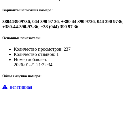
Варианты написания номера:
380443909736
,
044 390 97 36
,
+380 44 390 9736
,
044 390 9736
,
+380-44-390-97-36
,
+38 (044) 390 97 36
Основные показатели:
Количество просмотров: 237
Количество отзывов: 1
Номер добавлен:
2026-01-21 21:22:34
Общая оценка номера:
негативная