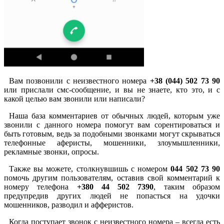
Вам позвонили с неизвестного номера
+38 (044) 502 73 90
или прислали смс-сообщение, и вы не знаете, кто это, и с
какой целью вам звонили или написали?
Наша база комментариев от обычных людей, которым уже
звонили с данного номера помогут вам сорентироваться и
быть готовым, ведь за подобными звонками могут скрываться
телефонные аферисты, мошенники, злоумышленники,
рекламные звонки, опросы.
Также вы можете, столкнувшишь с номером
044 502 73 90
помочь другим пользователям, оставив свой комментарий к
номеру телефона
+380 44 502 7390
, таким образом
предупредив других людей не попасться на удочки
мошенников, разводил и афферистов.
Когда поступает звонок с неизвестного номера – всегда есть