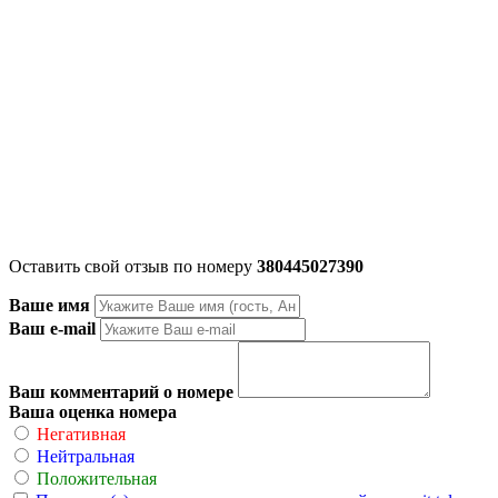
Оставить свой отзыв по номеру
380445027390
Ваше имя
Ваш e-mail
Ваш комментарий о номере
Ваша оценка номера
Негативная
Нейтральная
Положительная