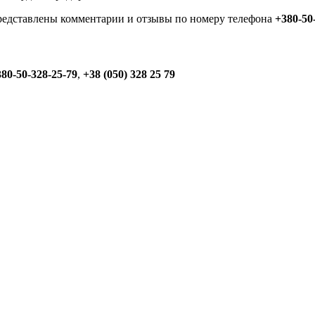
представлены комментарии и отзывы по номеру телефона
+380-50
80-50-328-25-79
,
+38 (050) 328 25 79