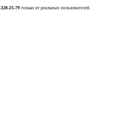
-328-25-79
только от реальных пользователей.