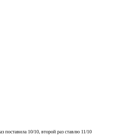
з поставила 10/10, второй раз ставлю 11/10