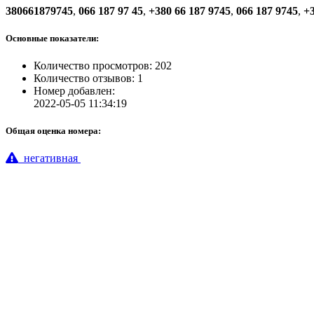
380661879745
,
066 187 97 45
,
+380 66 187 9745
,
066 187 9745
,
+3
Основные показатели:
Количество просмотров: 202
Количество отзывов: 1
Номер добавлен:
2022-05-05 11:34:19
Общая оценка номера:
негативная