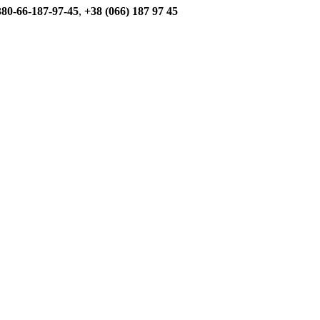
80-66-187-97-45
,
+38 (066) 187 97 45