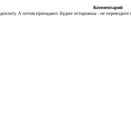
Комментарий
едоплату. А потом пропадают. Будьте осторожны - не переводит