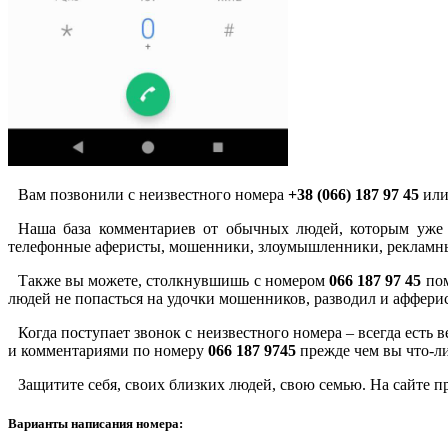
Вам позвонили с неизвестного номера
+38 (066) 187 97 45
или
Наша база комментариев от обычных людей, которым уже 
телефонные аферисты, мошенники, злоумышленники, рекламны
Также вы можете, столкнувшишь с номером
066 187 97 45
пом
людей не попасться на удочки мошенников, разводил и аффери
Когда поступает звонок с неизвестного номера – всегда есть
и комментариями по номеру
066 187 9745
прежде чем вы что-ли
Защитите себя, своих близких людей, свою семью. На сайте 
Варианты написания номера: