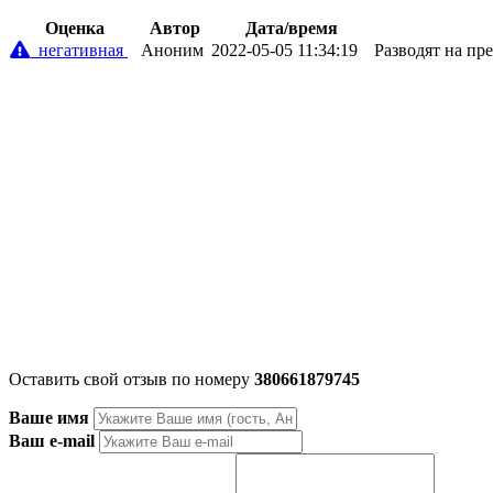
Oценка
Автор
Дата/время
негативная
Аноним
2022-05-05 11:34:19
Разводят на пр
Оставить свой отзыв по номеру
380661879745
Ваше имя
Ваш e-mail