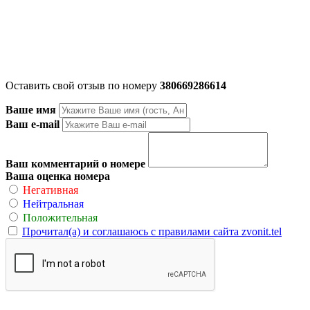
Оставить свой отзыв по номеру
380669286614
Ваше имя
Ваш e-mail
Ваш комментарий о номере
Ваша оценка номера
Негативная
Нейтральная
Положительная
Прочитал(а) и соглашаюсь с правилами сайта zvonit.tel