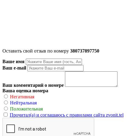
Оставить свой отзыв по номеру
380737897750
Ваше имя
Ваш e-mail
Ваш комментарий о номере
Ваша оценка номера
Негативная
Нейтральная
Положительная
Прочитал(а) и соглашаюсь с правилами сайта zvonit.tel