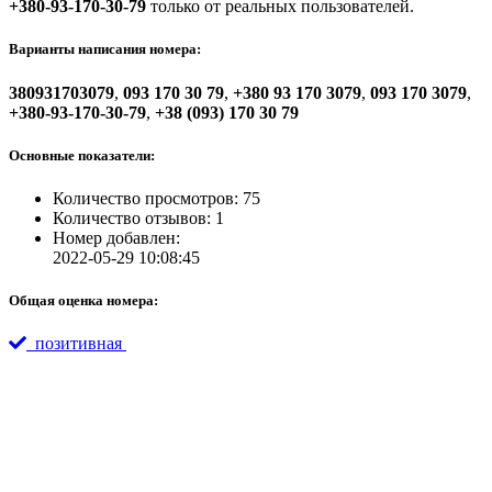
+380-93-170-30-79
только от реальных пользователей.
Варианты написания номера:
380931703079
,
093 170 30 79
,
+380 93 170 3079
,
093 170 3079
,
+380-93-170-30-79
,
+38 (093) 170 30 79
Основные показатели:
Количество просмотров: 75
Количество отзывов: 1
Номер добавлен:
2022-05-29 10:08:45
Общая оценка номера:
позитивная