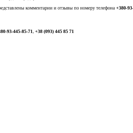
представлены комментарии и отзывы по номеру телефона
+380-93
80-93-445-85-71
,
+38 (093) 445 85 71