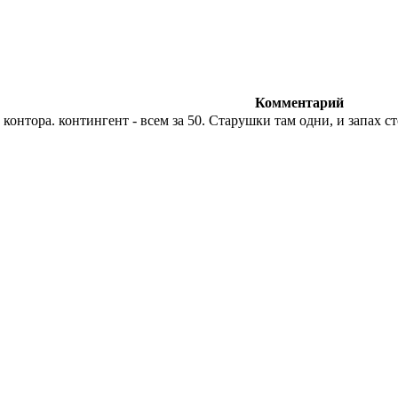
Комментарий
контора. контингент - всем за 50. Старушки там одни, и запах 