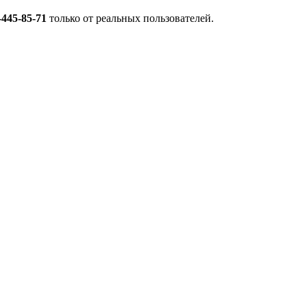
-445-85-71
только от реальных пользователей.