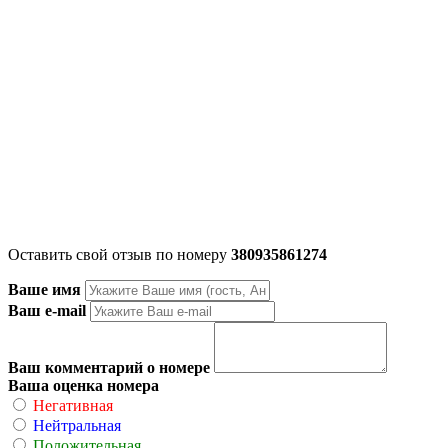
Оставить свой отзыв по номеру
380935861274
Ваше имя
Ваш e-mail
Ваш комментарий о номере
Ваша оценка номера
Негативная
Нейтральная
Положительная