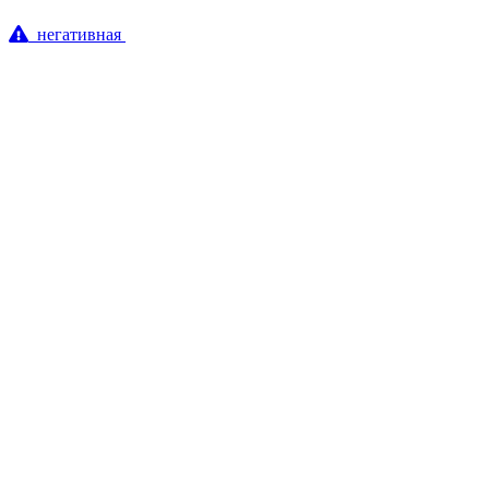
негативная