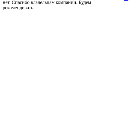
нет. Спасибо владельцам компании. Будем
рекомендовать.