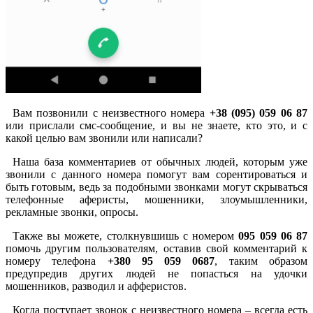
Вам позвонили с неизвестного номера
+38 (095) 059 06 87
или прислали смс-сообщение, и вы не знаете, кто это, и с
какой целью вам звонили или написали?
Наша база комментариев от обычных людей, которым уже
звонили с данного номера помогут вам сорентироваться и
быть готовым, ведь за подобными звонками могут скрываться
телефонные аферисты, мошенники, злоумышленники,
рекламные звонки, опросы.
Также вы можете, столкнувшишь с номером
095 059 06 87
помочь другим пользователям, оставив свой комментарий к
номеру телефона
+380 95 059 0687
, таким образом
предупредив других людей не попасться на удочки
мошенников, разводил и афферистов.
Когда поступает звонок с неизвестного номера – всегда есть