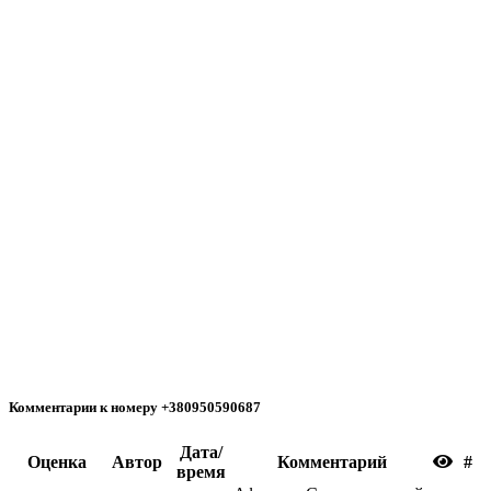
Комментарии к номеру +380950590687
Дата/
Oценка
Автор
Комментарий
#
время