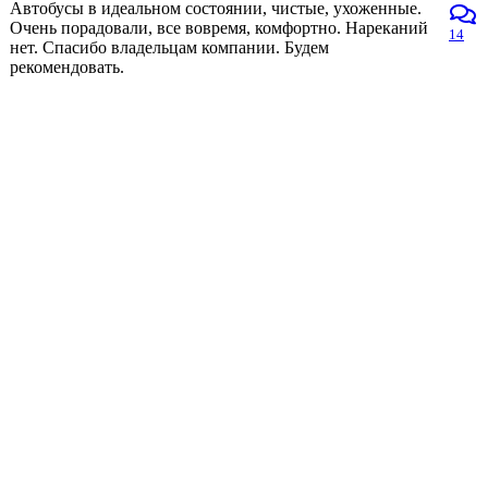
Автобусы в идеальном состоянии, чистые, ухоженные.
Очень порадовали, все вовремя, комфортно. Нареканий
14
нет. Спасибо владельцам компании. Будем
рекомендовать.