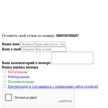
Оставить свой отзыв по номеру
380950590687
Ваше имя
Ваш e-mail
Ваш комментарий о номере
Ваша оценка номера
Негативная
Нейтральная
Положительная
Прочитал(а) и соглашаюсь с правилами сайта zvonit.tel