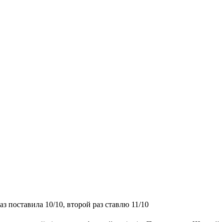
з поставила 10/10, второй раз ставлю 11/10