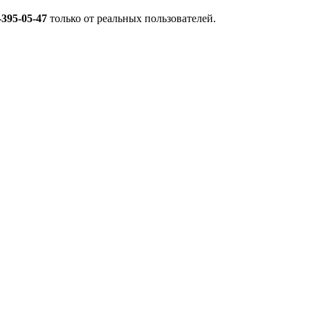
-395-05-47
только от реальных пользователей.