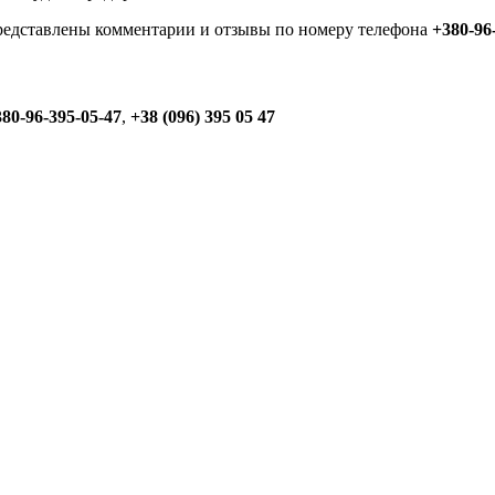
представлены комментарии и отзывы по номеру телефона
+380-96
80-96-395-05-47
,
+38 (096) 395 05 47