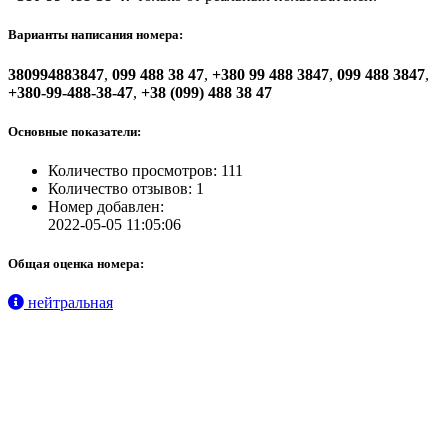
Варианты написания номера:
380994883847
,
099 488 38 47
,
+380 99 488 3847
,
099 488 3847
,
+380-99-488-38-47
,
+38 (099) 488 38 47
Основные показатели:
Количество просмотров: 111
Количество отзывов: 1
Номер добавлен:
2022-05-05 11:05:06
Общая оценка номера:
нейтральная