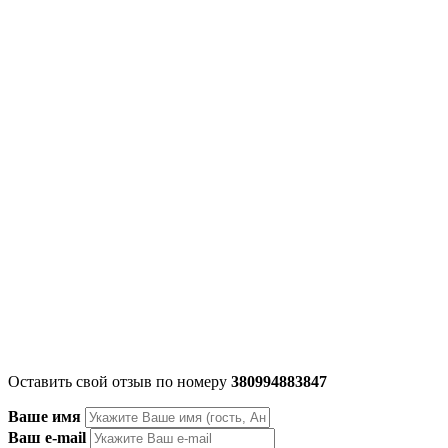
Оставить свой отзыв по номеру
380994883847
Ваше имя
Ваш e-mail