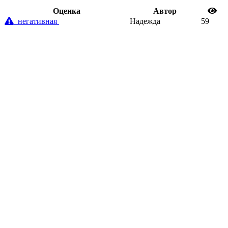
Oценка
Автор
негативная
Надежда
59