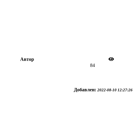
Автор
84
Добавлен:
2022-08-10 12:27:26