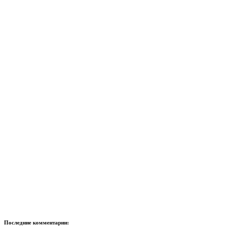
Последние комментарии: