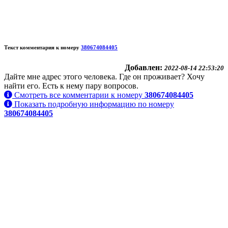
Текст комментария к номеру
380674084405
Добавлен:
2022-08-14 22:53:20
Дайте мне адрес этого человека. Где он проживает? Хочу
найти его. Есть к нему пару вопросов.
Смотреть все комментарии к номеру
380674084405
Показать подробную информацию по номеру
380674084405