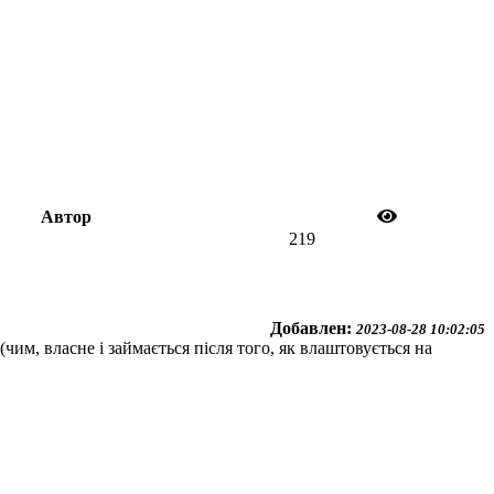
Автор
219
Добавлен:
2023-08-28 10:02:05
чим, власне і займається після того, як влаштовується на