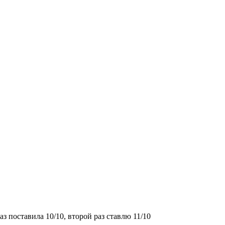
з поставила 10/10, второй раз ставлю 11/10