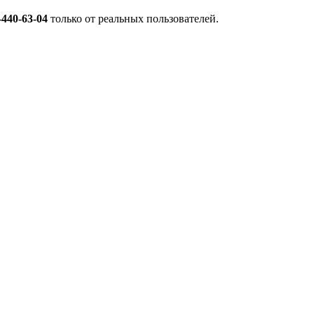
-440-63-04
только от реальных пользователей.