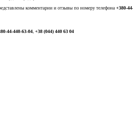
представлены комментарии и отзывы по номеру телефона
+380-44
80-44-440-63-04
,
+38 (044) 440 63 04