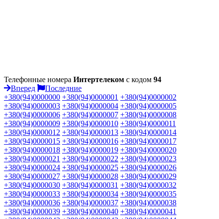
Телефонные номера
Интертелеком
с кодом
94
Вперед
Последние
+380(94)0000000
+380(94)0000001
+380(94)0000002
+380(94)0000003
+380(94)0000004
+380(94)0000005
+380(94)0000006
+380(94)0000007
+380(94)0000008
+380(94)0000009
+380(94)0000010
+380(94)0000011
+380(94)0000012
+380(94)0000013
+380(94)0000014
+380(94)0000015
+380(94)0000016
+380(94)0000017
+380(94)0000018
+380(94)0000019
+380(94)0000020
+380(94)0000021
+380(94)0000022
+380(94)0000023
+380(94)0000024
+380(94)0000025
+380(94)0000026
+380(94)0000027
+380(94)0000028
+380(94)0000029
+380(94)0000030
+380(94)0000031
+380(94)0000032
+380(94)0000033
+380(94)0000034
+380(94)0000035
+380(94)0000036
+380(94)0000037
+380(94)0000038
+380(94)0000039
+380(94)0000040
+380(94)0000041