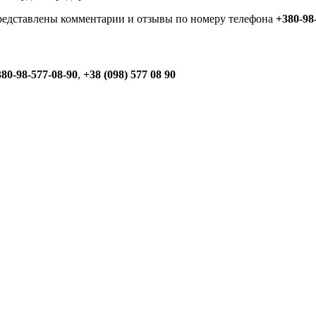
представлены комментарии и отзывы по номеру телефона
+380-98
80-98-577-08-90
,
+38 (098) 577 08 90