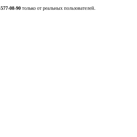
-577-08-90
только от реальных пользователей.