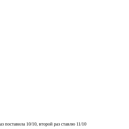
з поставила 10/10, второй раз ставлю 11/10