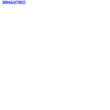
380442479835