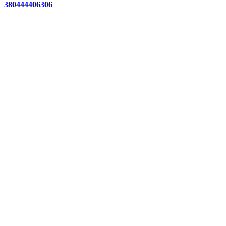
380444406306