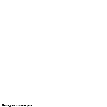
Последние комментарии: