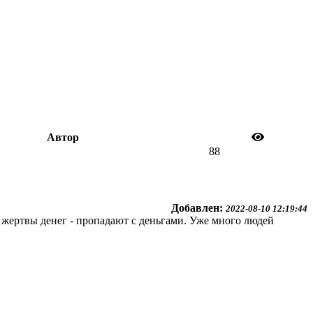
Автор
88
Добавлен:
2022-08-10 12:19:44
т жертвы денег - пропадают с деньгами. Уже много людей